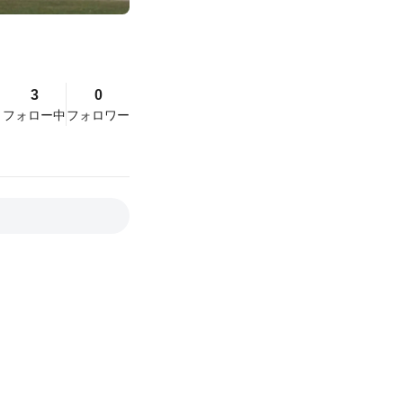
3
0
フォロー中
フォロワー