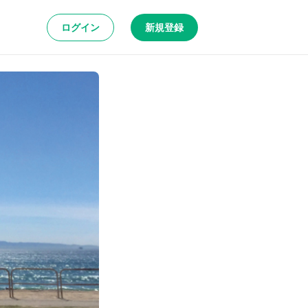
ログイン
新規登録