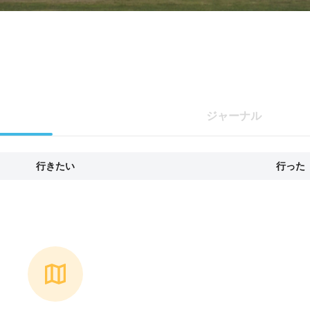
ジャーナル
行きたい
行った