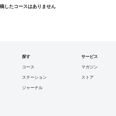
稿したコースはありません
探す
サービス
コース
マガジン
ステーション
ストア
ジャーナル