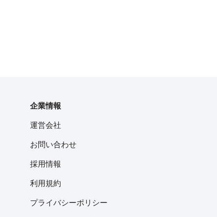
企業情報
運営会社
お問い合わせ
採用情報
利用規約
プライバシーポリシー