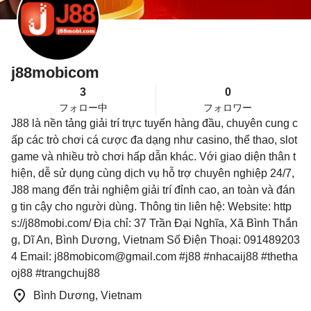
j88mobicom
3
0
フォロー中
フォロワー
J88 là nền tảng giải trí trực tuyến hàng đầu, chuyên cung c
ấp các trò chơi cá cược đa dạng như casino, thể thao, slot
game và nhiều trò chơi hấp dẫn khác. Với giao diện thân t
hiện, dễ sử dụng cùng dịch vụ hỗ trợ chuyên nghiệp 24/7,
J88 mang đến trải nghiệm giải trí đỉnh cao, an toàn và đán
g tin cậy cho người dùng. Thông tin liên hệ: Website: http
s://j88mobi.com/ Địa chỉ: 37 Trần Đại Nghĩa, Xã Bình Thắn
g, Dĩ An, Bình Dương, Vietnam Số Điện Thoại: 091489203
4 Email: j88mobicom@gmail.com #j88 #nhacaij88 #thetha
oj88 #trangchuj88
Bình Dương, Vietnam