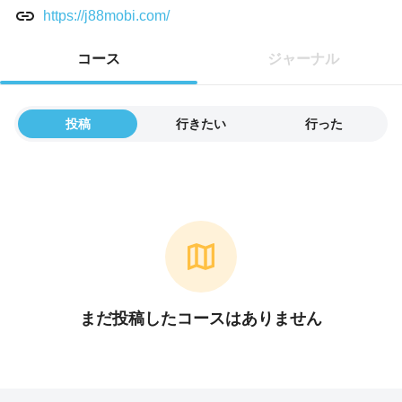
https://j88mobi.com/
コース
ジャーナル
投稿
行きたい
行った
まだ投稿したコースはありません