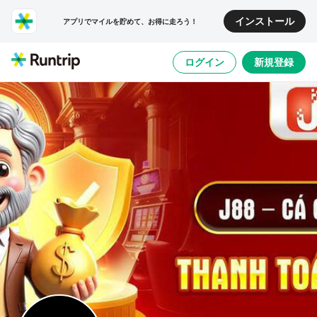
インストール
アプリでマイルを貯めて、お得に走ろう！
ログイン
新規登録