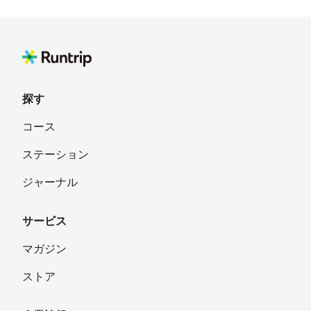
探す
コース
ステーション
ジャーナル
サービス
マガジン
ストア