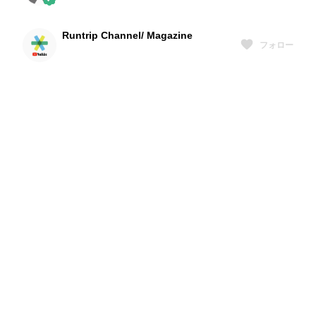
Runtrip Channel/ Magazine
フォロー