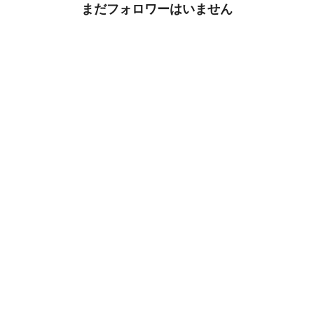
まだフォロワーはいません