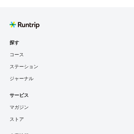
探す
コース
ステーション
ジャーナル
サービス
マガジン
ストア