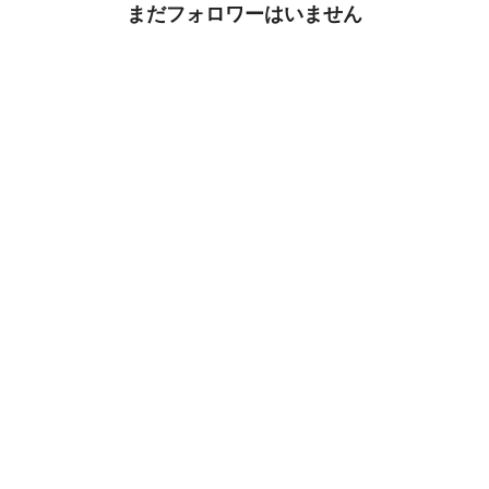
まだフォロワーはいません