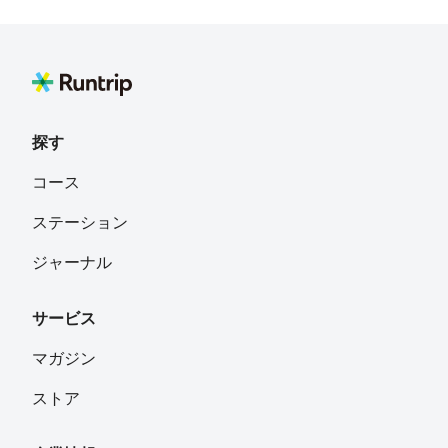
探す
コース
ステーション
ジャーナル
サービス
マガジン
ストア