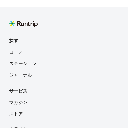
探す
コース
ステーション
ジャーナル
サービス
マガジン
ストア