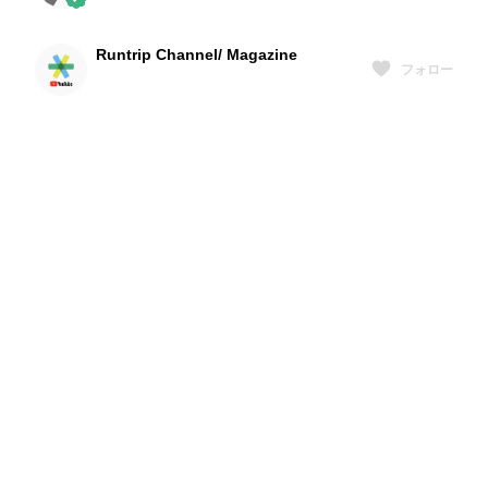
Runtrip Channel/ Magazine
フォロー