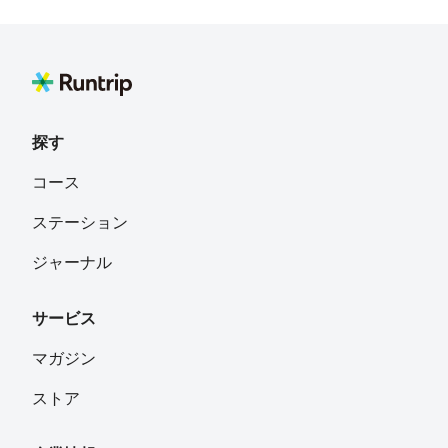
探す
コース
ステーション
ジャーナル
サービス
マガジン
ストア