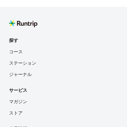
探す
コース
ステーション
ジャーナル
サービス
マガジン
ストア