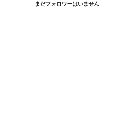
まだフォロワーはいません