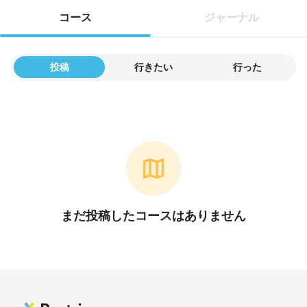
コース
ジャーナル
投稿
行きたい
行った
まだ投稿したコースはありません