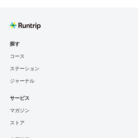
探す
コース
ステーション
ジャーナル
サービス
マガジン
ストア