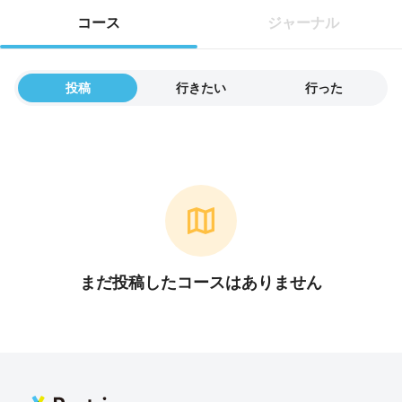
コース
ジャーナル
投稿
行きたい
行った
まだ投稿したコースはありません