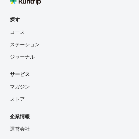
探す
コース
ステーション
ジャーナル
サービス
マガジン
ストア
企業情報
運営会社