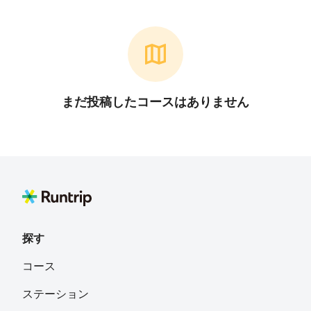
まだ投稿したコースはありません
探す
コース
ステーション