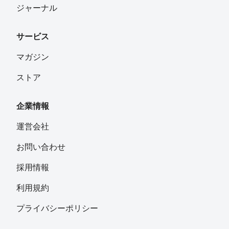
ジャーナル
サービス
マガジン
ストア
企業情報
運営会社
お問い合わせ
採用情報
利用規約
プライバシーポリシー