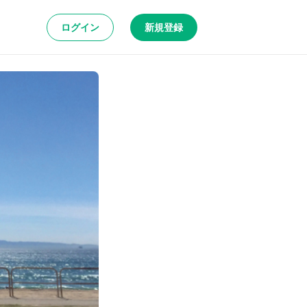
ログイン
新規登録