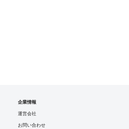
企業情報
運営会社
お問い合わせ