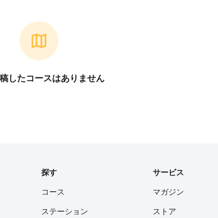
稿したコースはありません
探す
サービス
コース
マガジン
ステーション
ストア