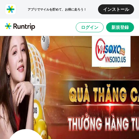
インストール
アプリでマイルを貯めて、お得に走ろう！
ログイン
新規登録