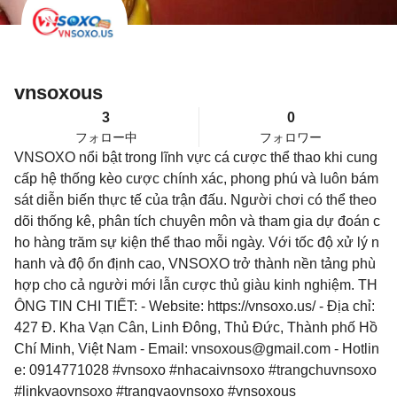
vnsoxous
3
0
フォロー中
フォロワー
VNSOXO nổi bật trong lĩnh vực cá cược thể thao khi cung
cấp hệ thống kèo cược chính xác, phong phú và luôn bám
sát diễn biến thực tế của trận đấu. Người chơi có thể theo
dõi thống kê, phân tích chuyên môn và tham gia dự đoán c
ho hàng trăm sự kiện thể thao mỗi ngày. Với tốc độ xử lý n
hanh và độ ổn định cao, VNSOXO trở thành nền tảng phù
hợp cho cả người mới lẫn cược thủ giàu kinh nghiệm. TH
ÔNG TIN CHI TIẾT: - Website: https://vnsoxo.us/ - Địa chỉ:
427 Đ. Kha Vạn Cân, Linh Đông, Thủ Đức, Thành phố Hồ
Chí Minh, Việt Nam - Email: vnsoxous@gmail.com - Hotlin
e: 0914771028 #vnsoxo #nhacaivnsoxo #trangchuvnsoxo
#linkvaovnsoxo #trangvaovnsoxo #vnsoxous