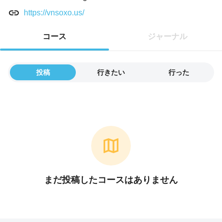
https://vnsoxo.us/
コース
ジャーナル
投稿
行きたい
行った
まだ投稿したコースはありません