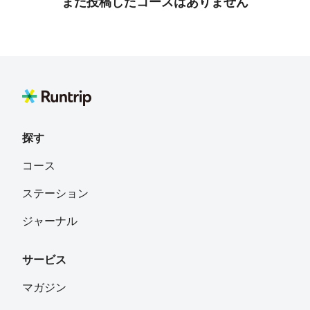
まだ投稿したコースはありません
探す
コース
ステーション
ジャーナル
サービス
マガジン