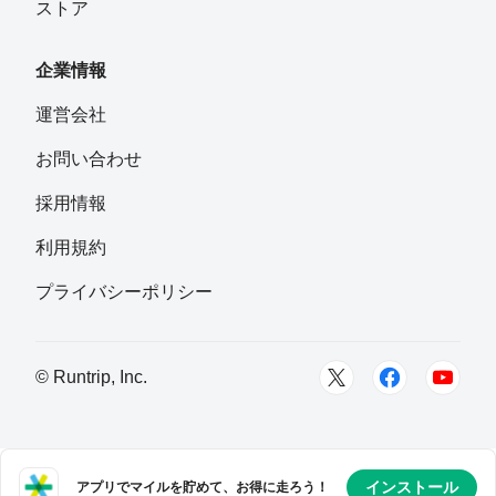
ストア
企業情報
運営会社
お問い合わせ
採用情報
利用規約
プライバシーポリシー
© Runtrip, Inc.
インストール
アプリでマイルを貯めて、お得に走ろう！