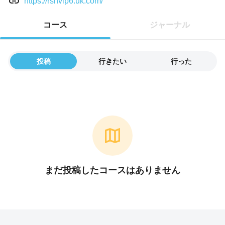
https://rsnvip6.uk.com/
コース
ジャーナル
投稿
行きたい
行った
まだ投稿したコースはありません