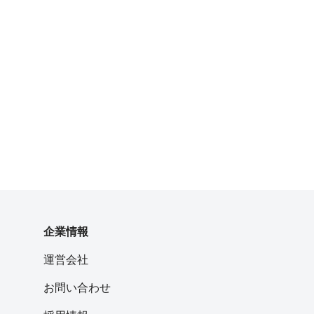
企業情報
運営会社
お問い合わせ