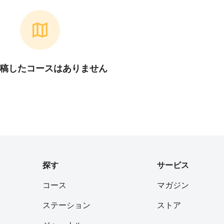
稿したコースはありません
探す
サービス
コース
マガジン
ステーション
ストア