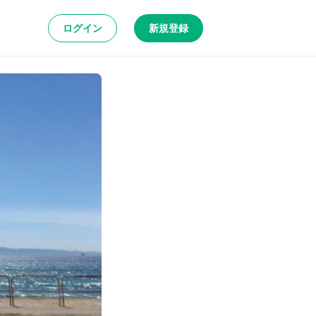
ログイン
新規登録