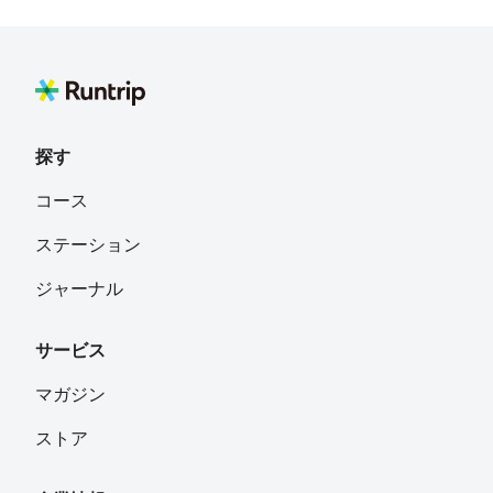
探す
コース
ステーション
ジャーナル
サービス
マガジン
ストア