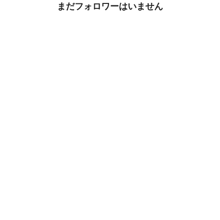
まだフォロワーはいません