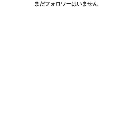
まだフォロワーはいません