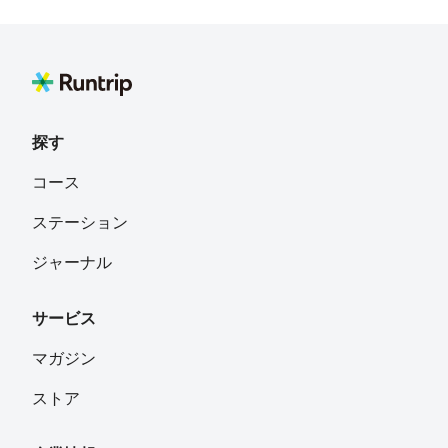
探す
コース
ステーション
ジャーナル
サービス
マガジン
ストア