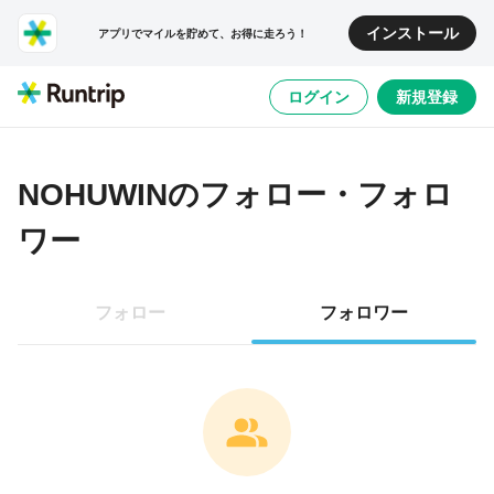
インストール
アプリでマイルを貯めて、お得に走ろう！
ログイン
新規登録
NOHUWIN
のフォロー・フォロ
ワー
フォロー
フォロワー