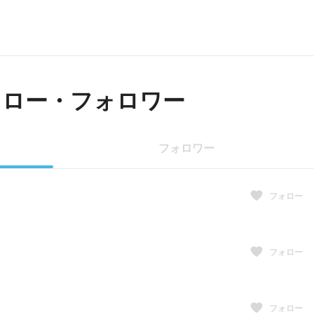
ォロー・フォロワー
フォロワー
フォロー
フォロー
フォロー