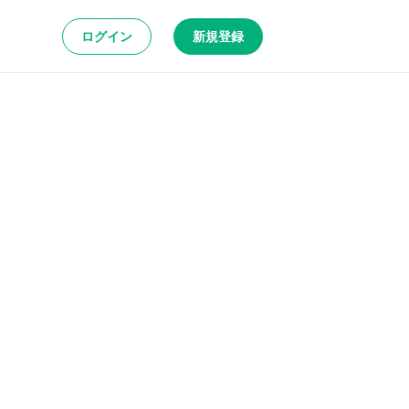
ログイン
新規登録