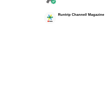
Runtrip Channel/ Magazine