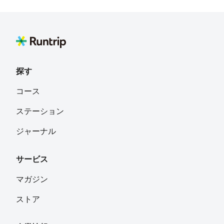
探す
コース
ステーション
ジャーナル
サービス
マガジン
ストア