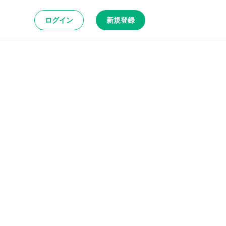
ログイン
新規登録