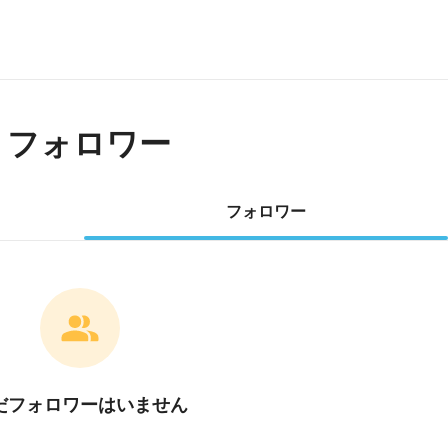
・フォロワー
フォロワー
だフォロワーはいません