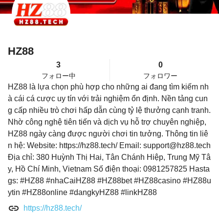
HZ88
3
0
フォロー中
フォロワー
HZ88 là lựa chọn phù hợp cho những ai đang tìm kiếm nh
à cái cá cược uy tín với trải nghiệm ổn định. Nền tảng cun
g cấp nhiều trò chơi hấp dẫn cùng tỷ lệ thưởng cạnh tranh.
Nhờ công nghệ tiên tiến và dịch vụ hỗ trợ chuyên nghiệp,
HZ88 ngày càng được người chơi tin tưởng. Thông tin liê
n hệ: Website: https://hz88.tech/ Email: support@hz88.tech
Địa chỉ: 380 Huỳnh Thị Hai, Tân Chánh Hiệp, Trung Mỹ Tâ
y, Hồ Chí Minh, Vietnam Số điện thoại: 0981257825 Hasta
gs: #HZ88 #nhaCaiHZ88 #HZ88bet #HZ88casino #HZ88u
ytin #HZ88online #dangkyHZ88 #linkHZ88
https://hz88.tech/