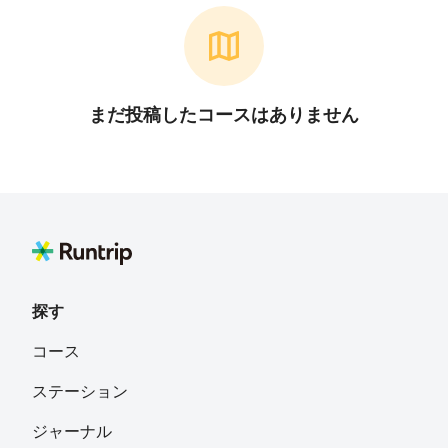
まだ投稿したコースはありません
探す
コース
ステーション
ジャーナル