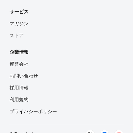
サービス
マガジン
ストア
企業情報
運営会社
お問い合わせ
採用情報
利用規約
プライバシーポリシー