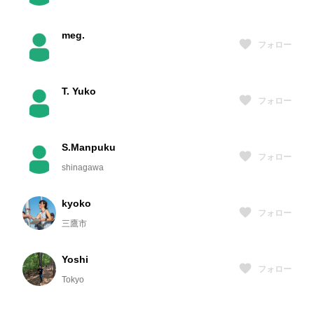
meg.
フォロー
T. Yuko
フォロー
S.Manpuku
フォロー
shinagawa
kyoko
フォロー
三鷹市
Yoshi
フォロー
Tokyo