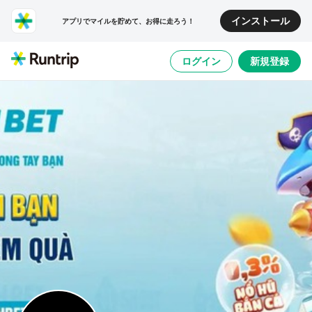
インストール
アプリでマイルを貯めて、お得に走ろう！
ログイン
新規登録