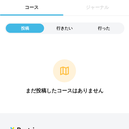
コース
ジャーナル
投稿
行きたい
行った
まだ投稿したコースはありません