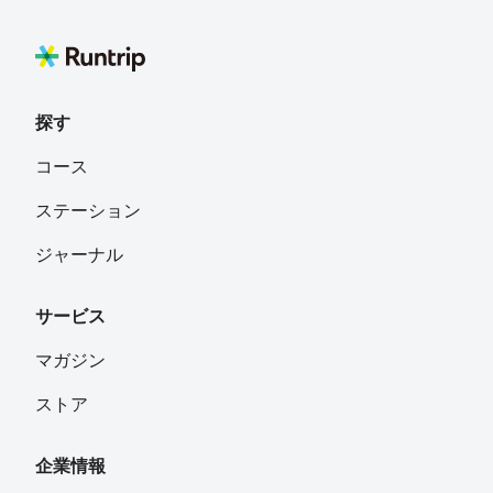
探す
コース
ステーション
ジャーナル
サービス
マガジン
ストア
企業情報