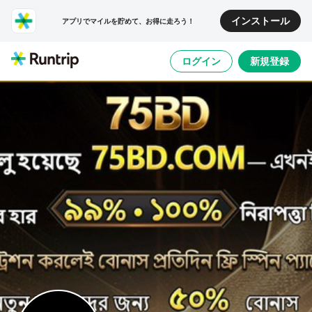
インストール
アプリでマイルを貯めて、お得に走ろう！
ログイン
新規登録