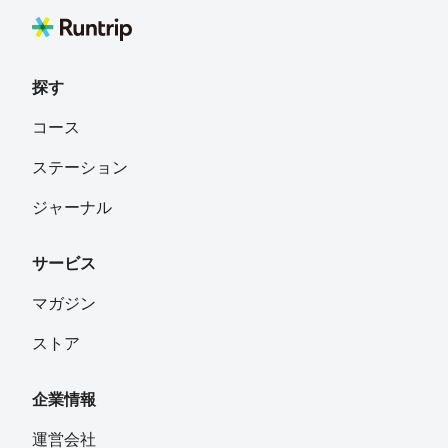
探す
コース
ステーション
ジャーナル
サービス
マガジン
ストア
企業情報
運営会社