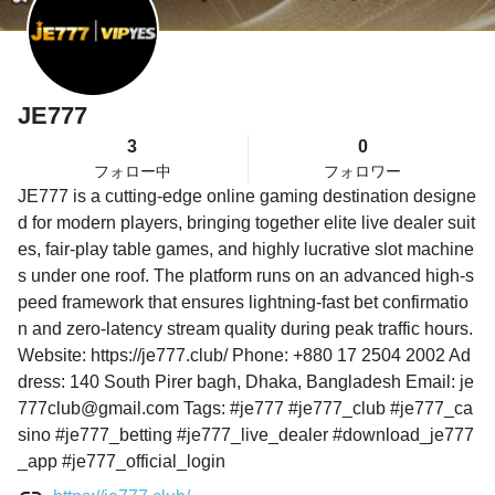
JE777
3
0
フォロー中
フォロワー
JE777 is a cutting-edge online gaming destination designe
d for modern players, bringing together elite live dealer suit
es, fair-play table games, and highly lucrative slot machine
s under one roof. The platform runs on an advanced high-s
peed framework that ensures lightning-fast bet confirmatio
n and zero-latency stream quality during peak traffic hours.
Website: https://je777.club/ Phone: +880 17 2504 2002 Ad
dress: 140 South Pirer bagh, Dhaka, Bangladesh Email: je
777club@gmail.com Tags: #je777 #je777_club #je777_ca
sino #je777_betting #je777_live_dealer #download_je777
_app #je777_official_login