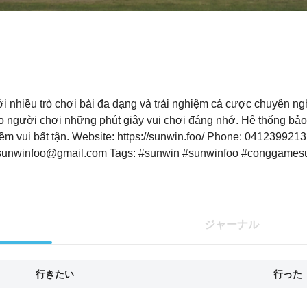
ới nhiều trò chơi bài đa dạng và trải nghiệm cá cược chuyên ng
 người chơi những phút giây vui chơi đáng nhớ. Hệ thống bảo 
ềm vui bất tận. Website: https://sunwin.foo/ Phone: 041239921
: sunwinfoo@gmail.com Tags: #sunwin #sunwinfoo #conggames
ジャーナル
行きたい
行った