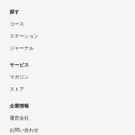
探す
コース
ステーション
ジャーナル
サービス
マガジン
ストア
企業情報
運営会社
お問い合わせ