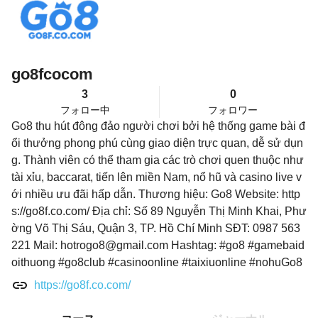
go8fcocom
3
0
フォロー中
フォロワー
Go8 thu hút đông đảo người chơi bởi hệ thống game bài đ
ổi thưởng phong phú cùng giao diện trực quan, dễ sử dụn
g. Thành viên có thể tham gia các trò chơi quen thuộc như
tài xỉu, baccarat, tiến lên miền Nam, nổ hũ và casino live v
ới nhiều ưu đãi hấp dẫn. Thương hiệu: Go8 Website: http
s://go8f.co.com/ Địa chỉ: Số 89 Nguyễn Thị Minh Khai, Phư
ờng Võ Thị Sáu, Quận 3, TP. Hồ Chí Minh SĐT: 0987 563
221 Mail: hotrogo8@gmail.com Hashtag: #go8 #gamebaid
oithuong #go8club #casinoonline #taixiuonline #nohuGo8
https://go8f.co.com/