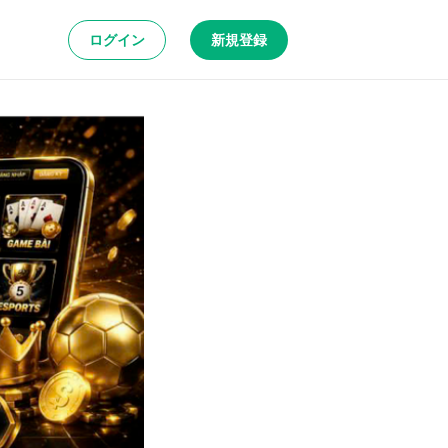
ログイン
新規登録