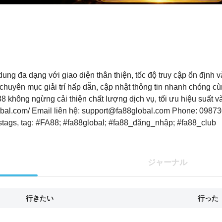
i dung đa dạng với giao diện thân thiện, tốc độ truy cập ổn định 
 chuyên mục giải trí hấp dẫn, cập nhật thông tin nhanh chóng cùn
8 không ngừng cải thiện chất lượng dịch vụ, tối ưu hiệu suất v
8global.com/ Email liên hệ: support@fa88global.com Phone: 0987
ags, tag: #FA88; #fa88global; #fa88_đăng_nhập; #fa88_club
ジャーナル
行きたい
行った