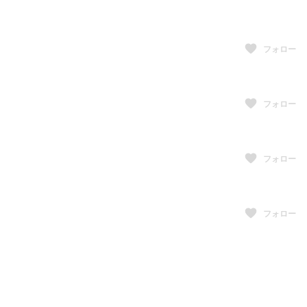
フォロー
フォロー
フォロー
フォロー
フォロー