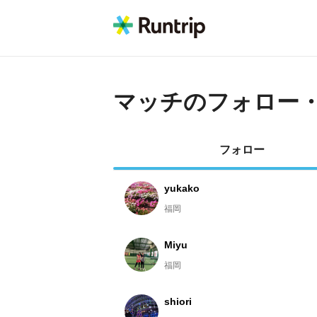
マッチ
のフォロー
フォロー
yukako
福岡
Miyu
福岡
shiori