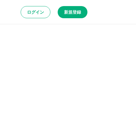
ログイン
新規登録