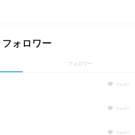
・フォロワー
フォロワー
フォロー
フォロー
フォロー