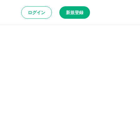
ログイン
新規登録