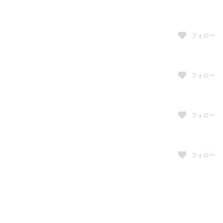
フォロー
フォロー
フォロー
フォロー
フォロー