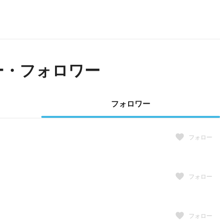
ー・フォロワー
フォロワー
フォロー
フォロー
フォロー