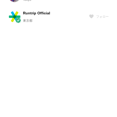
Runtrip Official
フォロー
東京都