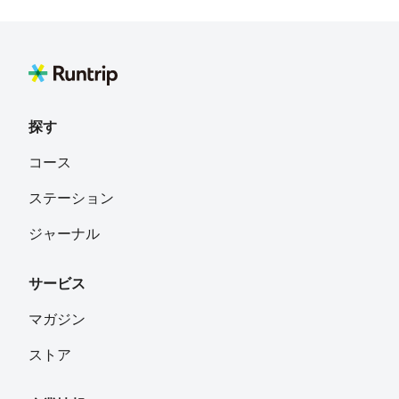
探す
コース
ステーション
ジャーナル
サービス
マガジン
ストア