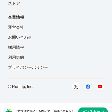
ストア
企業情報
運営会社
お問い合わせ
採用情報
利用規約
プライバシーポリシー
© Runtrip, Inc.
インストール
アプリでマイルを貯めて、お得に走ろう！