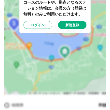
コースのルートや、拠点となるステ
ーション情報は、会員の方（登録は
無料）のみご利用いただけます。
ログイン
新規登録
時間帯
早朝