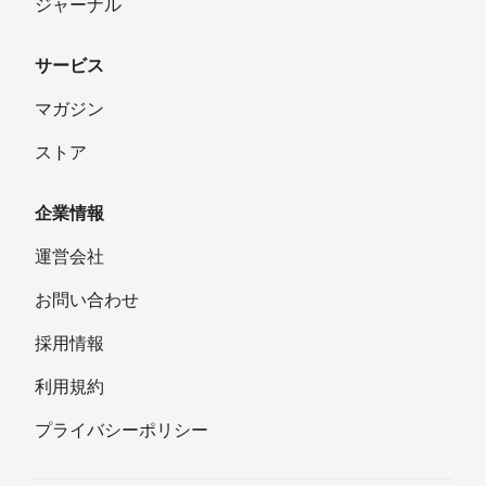
ジャーナル
サービス
マガジン
ストア
企業情報
運営会社
お問い合わせ
採用情報
利用規約
プライバシーポリシー