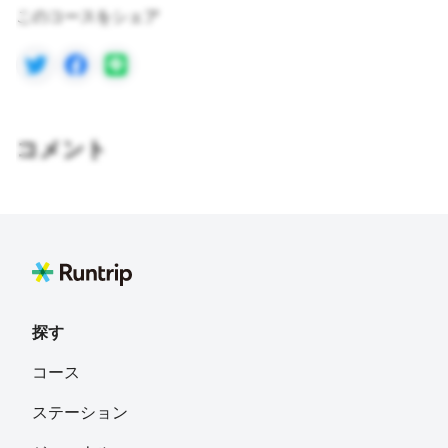
このコースをシェア
コメント
探す
コース
ステーション