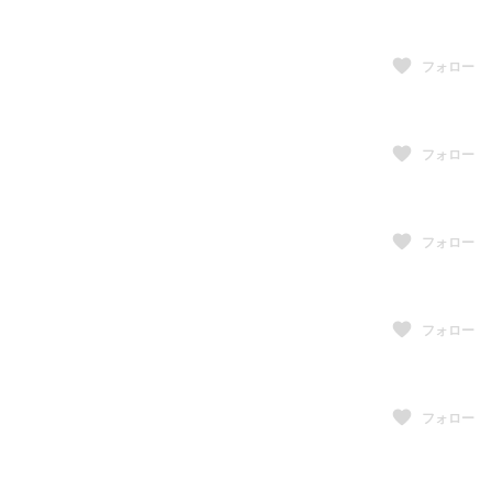
フォロー
フォロー
フォロー
フォロー
フォロー