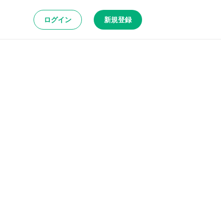
ログイン
新規登録