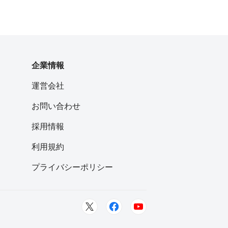
企業情報
運営会社
お問い合わせ
採用情報
利用規約
プライバシーポリシー