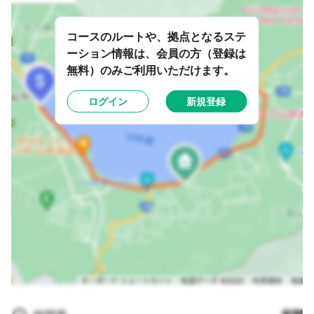
コースのルートや、拠点となるステ
ーション情報は、会員の方（登録は
無料）のみご利用いただけます。
ログイン
新規登録