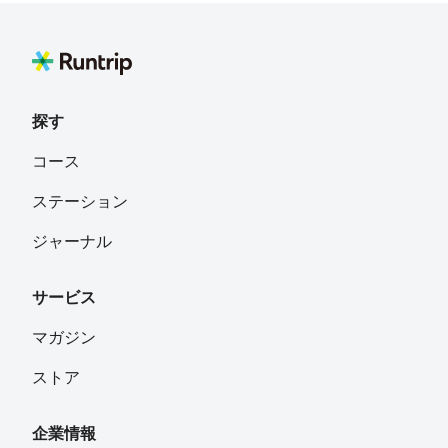
探す
コース
ステーション
ジャーナル
サービス
マガジン
ストア
企業情報