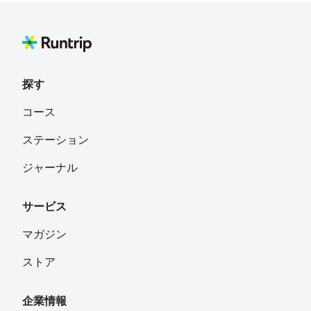
探す
コース
ステーション
ジャーナル
サービス
マガジン
ストア
企業情報