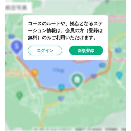
コースのルートや、拠点となるステ
ーション情報は、会員の方（登録は
無料）のみご利用いただけます。
ログイン
新規登録