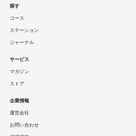
探す
コース
ステーション
ジャーナル
サービス
マガジン
ストア
企業情報
運営会社
お問い合わせ