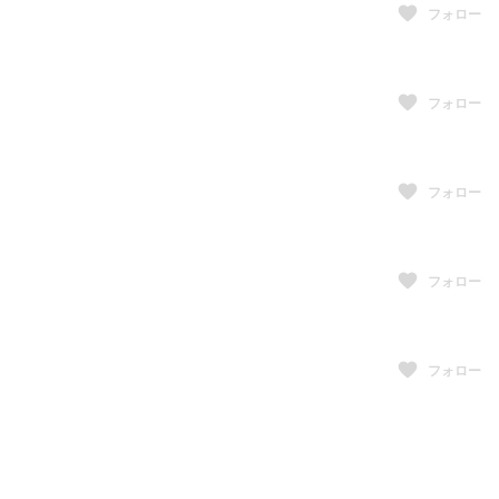
フォロー
フォロー
フォロー
フォロー
フォロー
フォロー