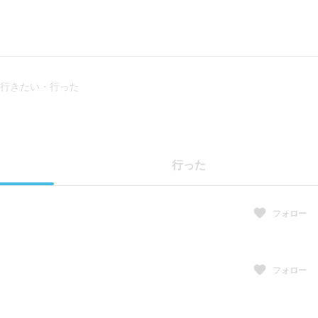
行きたい・行った
ス
行った
フォロー
フォロー