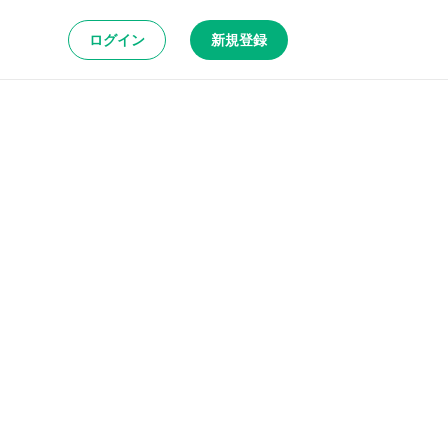
ログイン
新規登録