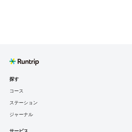
探す
コース
ステーション
ジャーナル
サービス