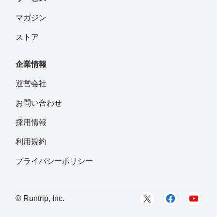
マガジン
ストア
企業情報
運営会社
お問い合わせ
採用情報
利用規約
プライバシーポリシー
© Runtrip, Inc.