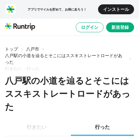
インストール
アプリでマイルを貯めて、お得に走ろう！
ログイン
新規登録
トップ
八戸市
八戸駅の小道を辿るとそこにはススキストレートロードがあ
った
行きたい・行った
八戸駅の小道を辿るとそこには
ススキストレートロードがあっ
た
行きたい
行った