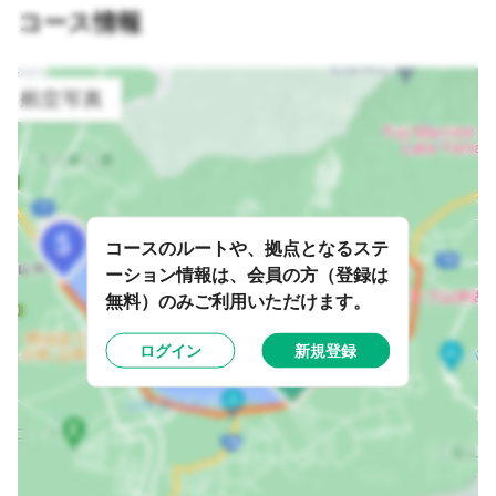
コース情報
コースのルートや、拠点となるステ
ーション情報は、会員の方（登録は
無料）のみご利用いただけます。
ログイン
新規登録