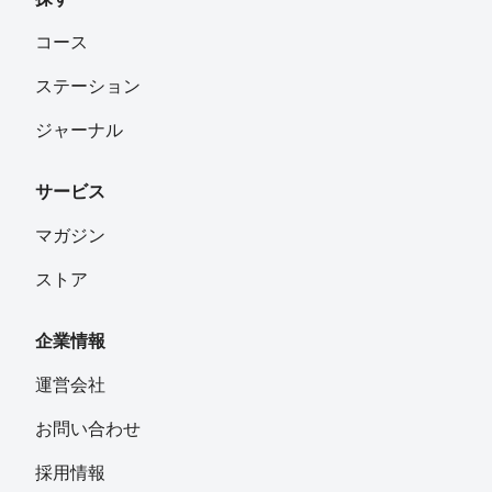
コース
ステーション
ジャーナル
サービス
マガジン
ストア
企業情報
運営会社
お問い合わせ
採用情報