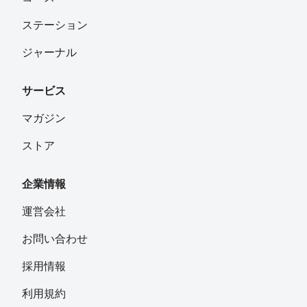
ステーション
ジャーナル
サービス
マガジン
ストア
企業情報
運営会社
お問い合わせ
採用情報
利用規約