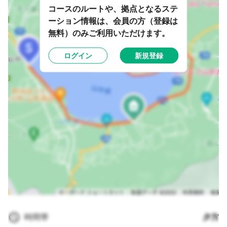
コースのルートや、拠点となるステ
ーション情報は、会員の方（登録は
無料）のみご利用いただけます。
ログイン
新規登録
時間帯
夕方