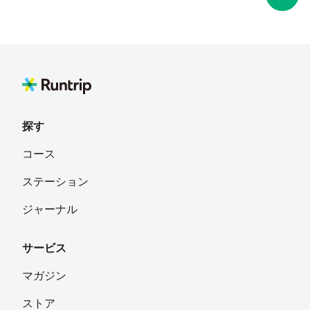
探す
コース
ステーション
ジャーナル
サービス
マガジン
ストア