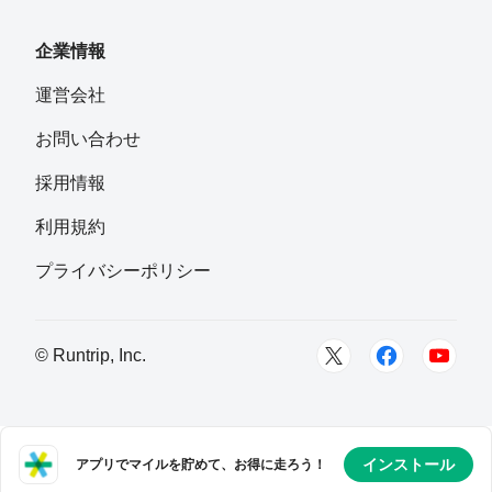
企業情報
運営会社
お問い合わせ
採用情報
利用規約
プライバシーポリシー
© Runtrip, Inc.
インストール
アプリでマイルを貯めて、お得に走ろう！