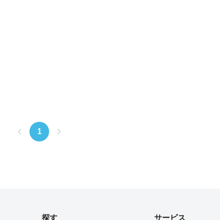
1
探す
サービス