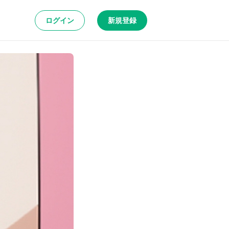
ログイン
新規登録