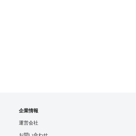
企業情報
運営会社
お問い合わせ