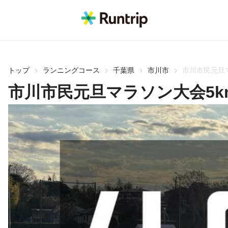
トップ
ランニングコース
千葉県
市川市
市川市民元旦
市川市民元旦マラソン大会5k