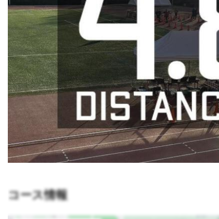
コース情報