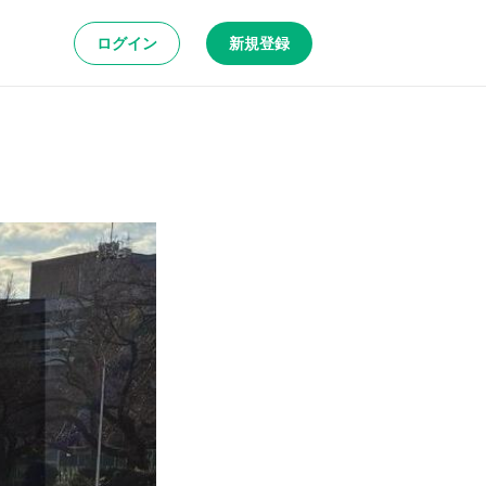
ログイン
新規登録