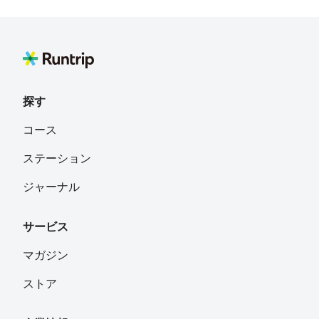
探す
コース
ステーション
ジャーナル
サービス
マガジン
ストア