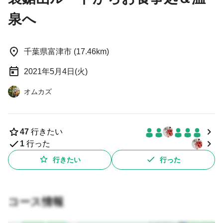
泉へ
千葉県富津市 (17.46km)
2021年5月4日(火)
オムカズ
47
行きたい
1
行った
行きたい
行った
コース情報