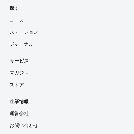
探す
コース
ステーション
ジャーナル
サービス
マガジン
ストア
企業情報
運営会社
お問い合わせ