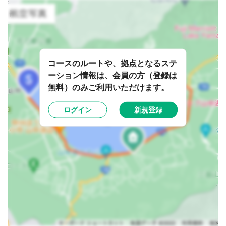
コースのルートや、拠点となるステ
ーション情報は、会員の方（登録は
無料）のみご利用いただけます。
ログイン
新規登録