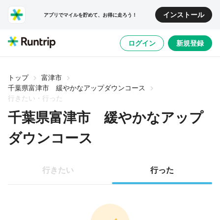
インストール
アプリでマイルを貯めて、お得に走ろう！
ログイン
新規登録
トップ
富津市
千葉県富津市 緩やかなアップダウンコース
行きたい・行った
千葉県富津市 緩やかなアップ
ダウンコース
行きたい
行った