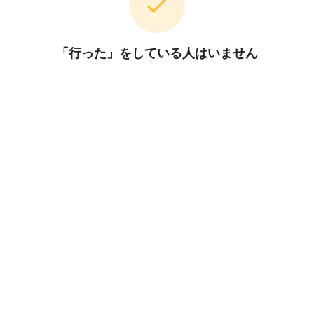
「行った」をしている人はいません