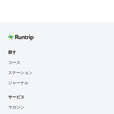
探す
コース
ステーション
ジャーナル
サービス
マガジン