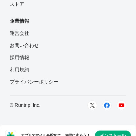
ストア
企業情報
運営会社
お問い合わせ
採用情報
利用規約
プライバシーポリシー
© Runtrip, Inc.
インストール
アプリでマイルを貯めて、お得に走ろう！